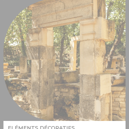
ELÉMENTS DÉCORATIFS