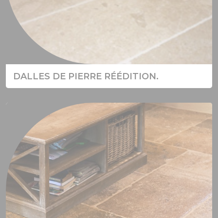
DALLES DE PIERRE RÉÉDITION.