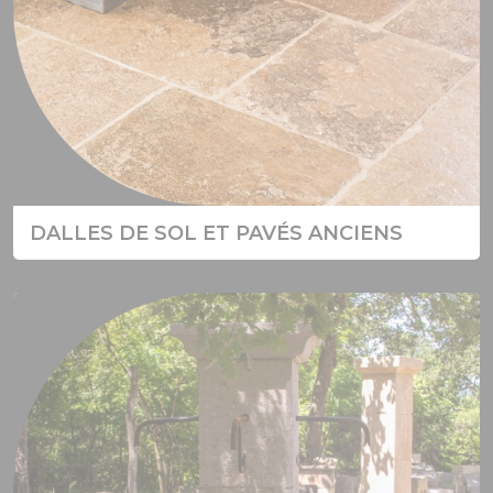
DALLES DE SOL ET PAVÉS ANCIENS