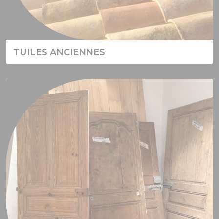
TUILES ANCIENNES