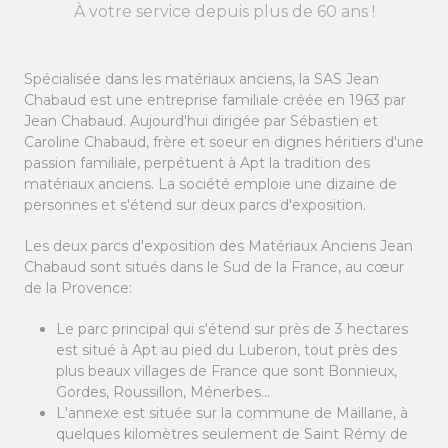
À votre service depuis plus de 60 ans !
Spécialisée dans les matériaux anciens, la SAS Jean
Chabaud est une entreprise familiale créée en 1963 par
Jean Chabaud. Aujourd'hui dirigée par Sébastien et
Caroline Chabaud, frère et soeur en dignes héritiers d'une
passion familiale, perpétuent à Apt la tradition des
matériaux anciens. La société emploie une dizaine de
personnes et s'étend sur deux parcs d'exposition.
Les deux parcs d'exposition des Matériaux Anciens Jean
Chabaud sont situés dans le Sud de la France, au cœur
de la Provence:
Le parc principal qui s'étend sur près de 3 hectares
est situé à Apt au pied du Luberon, tout près des
plus beaux villages de France que sont Bonnieux,
Gordes, Roussillon, Ménerbes...
L'annexe est située sur la commune de Maillane, à
quelques kilomètres seulement de Saint Rémy de