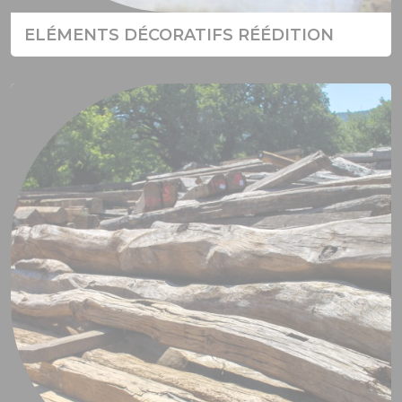
ELÉMENTS DÉCORATIFS RÉÉDITION