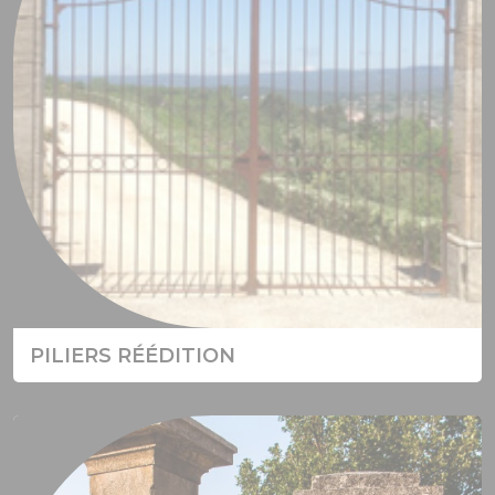
PILIERS RÉÉDITION