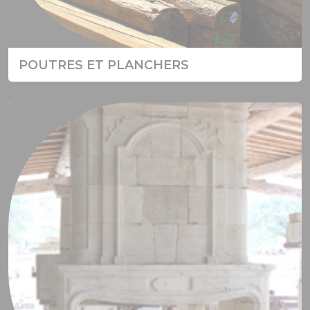
POUTRES ET PLANCHERS