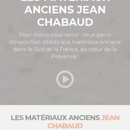
ANCIENS JEAN
CHABAUD
Pour mieux vous servir : deux parcs
d'exposition dédiés aux matériaux anciens
dans le Sud de la France, au cœur de la
Provence !
LES MATÉRIAUX ANCIENS
JEAN
CHABAUD