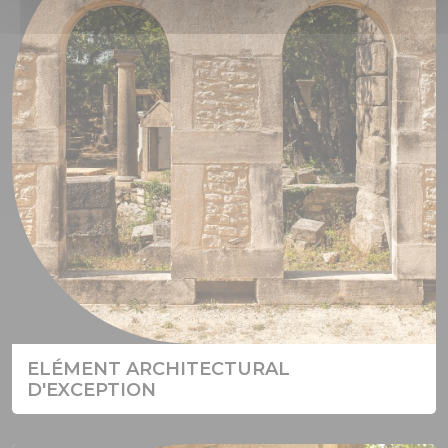
ELÉMENT ARCHITECTURAL
D'EXCEPTION