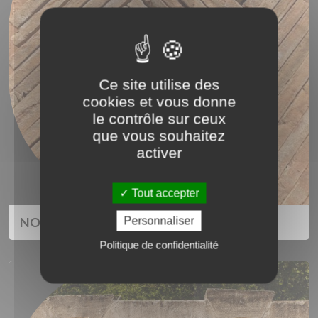
Ce site utilise des
cookies et vous donne
le contrôle sur ceux
que vous souhaitez
activer
Tout accepter
Personnaliser
NOUVEAUTES TENDANCES DECO
Politique de confidentialité