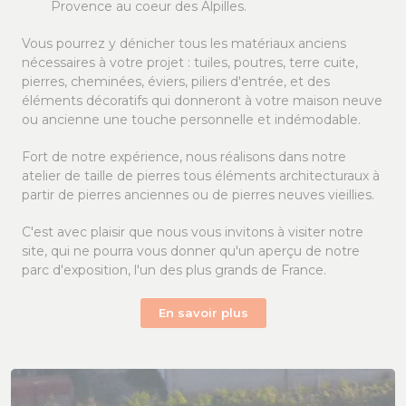
Provence au coeur des Alpilles.
Vous pourrez y dénicher tous les matériaux anciens
nécessaires à votre projet : tuiles, poutres, terre cuite,
pierres, cheminées, éviers, piliers d'entrée, et des
éléments décoratifs qui donneront à votre maison neuve
ou ancienne une touche personnelle et indémodable.
Fort de notre expérience, nous réalisons dans notre
atelier de taille de pierres tous éléments architecturaux à
partir de pierres anciennes ou de pierres neuves vieillies.
C'est avec plaisir que nous vous invitons à visiter notre
site, qui ne pourra vous donner qu'un aperçu de notre
parc d'exposition, l'un des plus grands de France.
En savoir plus