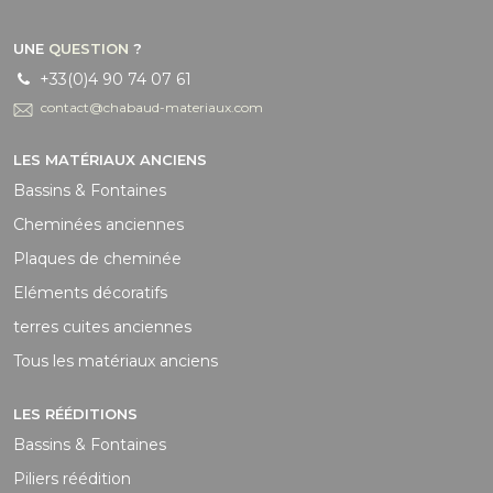
UNE
QUESTION
?
+33(0)4 90 74 07 61
contact@chabaud-materiaux.com
LES MATÉRIAUX ANCIENS
Bassins & Fontaines
Cheminées anciennes
Plaques de cheminée
Eléments décoratifs
terres cuites anciennes
Tous les matériaux anciens
LES RÉÉDITIONS
Bassins & Fontaines
Piliers réédition