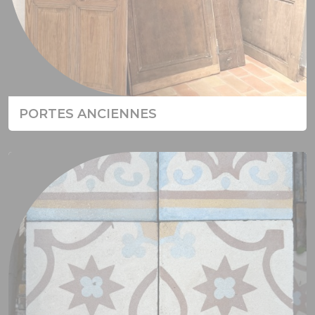
PORTES ANCIENNES