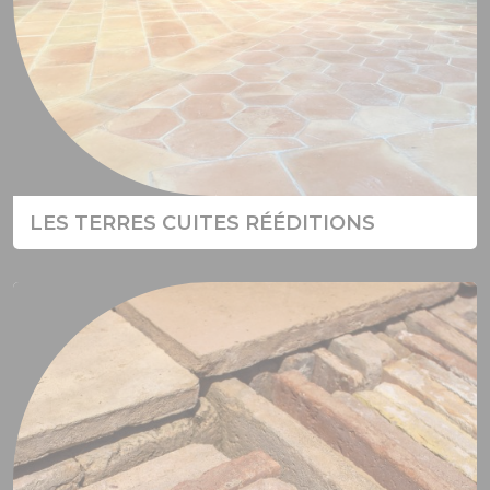
LES TERRES CUITES RÉÉDITIONS