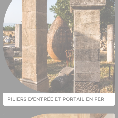
PILIERS D'ENTRÉE ET PORTAIL EN FER