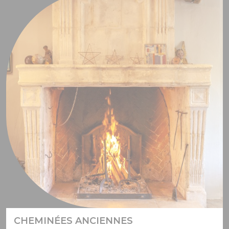
CHEMINÉES ANCIENNES