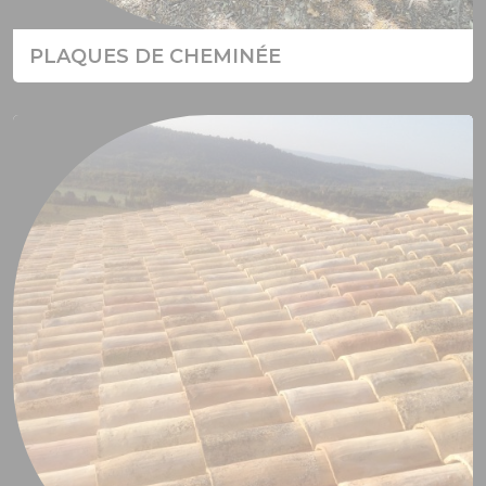
PLAQUES DE CHEMINÉE