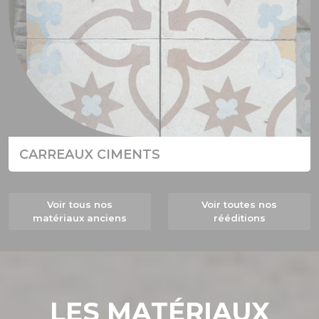
CARREAUX CIMENTS
Voir tous nos
Voir toutes nos
matériaux anciens
rééditions
LES MATÉRIAUX