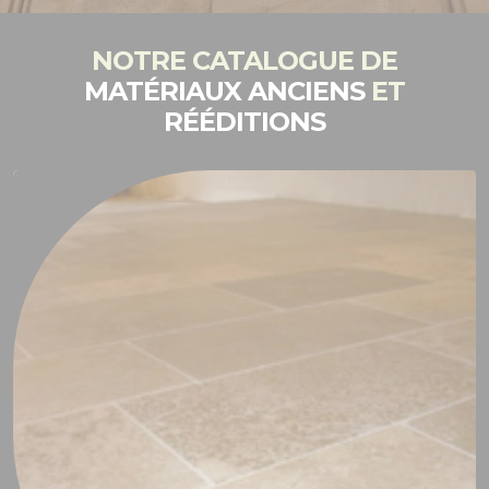
NOTRE CATALOGUE DE
MATÉRIAUX ANCIENS
ET
RÉÉDITIONS