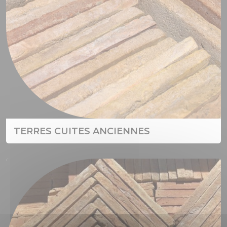
TERRES CUITES ANCIENNES