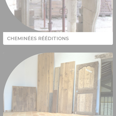
CHEMINÉES RÉÉDITIONS