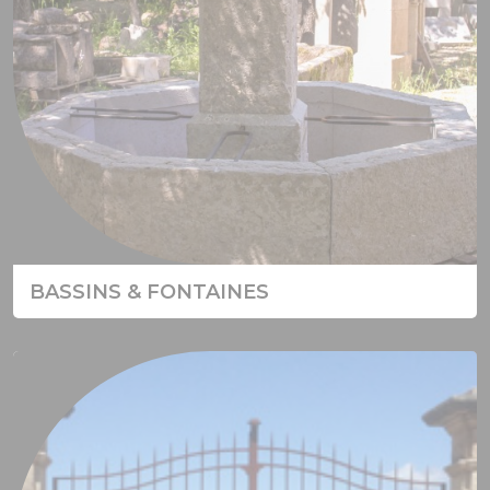
BASSINS & FONTAINES