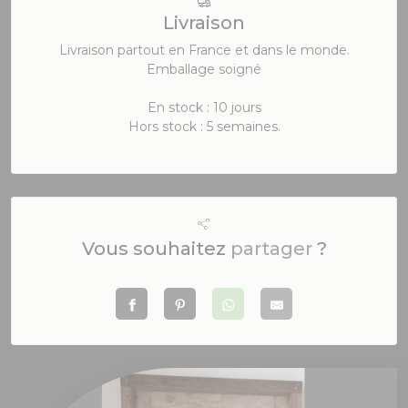
Livraison
Livraison partout en France et dans le monde.
Emballage soigné
En stock : 10 jours
Hors stock : 5 semaines.
Vous souhaitez
partager
?