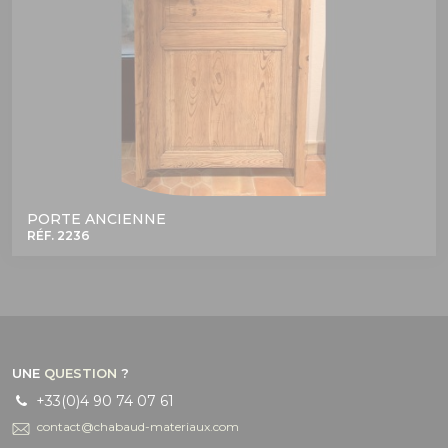
PORTE ANCIENNE
RÉF. 2236
UNE
QUESTION
?
+33(0)4 90 74 07 61
contact@chabaud-materiaux.com