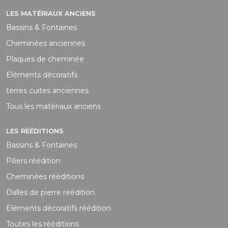
LES MATÉRIAUX ANCIENS
Bassins & Fontaines
Cheminées anciennes
Plaques de cheminée
Eléments décoratifs
terres cuites anciennes
Tous les matériaux anciens
LES RÉÉDITIONS
Bassins & Fontaines
Piliers réédition
Cheminées rééditions
Dalles de pierre réédition.
Eléments décoratifs réédition
Toutes les rééditions