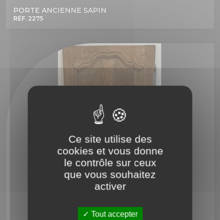
PORTE ANCIENNE SAPIN
RÉF. 2275
Ce site utilise des
cookies et vous donne
le contrôle sur ceux
que vous souhaitez
activer
Tout accepter