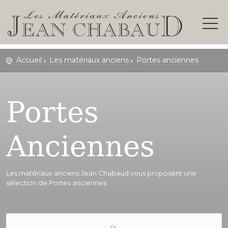
Accueil
Les matériaux anciens
Portes anciennes
Portes
Anciennes
Les matériaux anciens Jean Chabaud vous proposent une
sélection de Portes anciennes