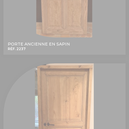
PORTE ANCIENNE EN SAPIN
RÉF. 2237