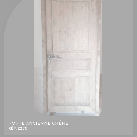
PORTE ANCIENNE CHÊNE
RÉF. 2276